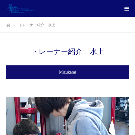
ホーム
トレーナー紹介 水上
トレーナー紹介 水上
Mizukami