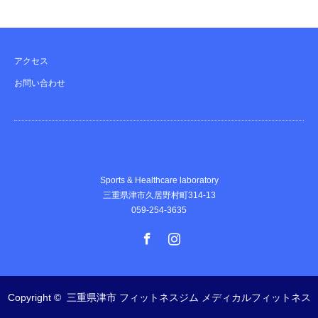
アクセス
お問い合わせ
Sports & Healthcare laboratory
三重県津市久居野村町314-13
059-254-3635
Facebook
Instagram
Copyright ©
三重県津市 フィットネスジム メディカルフィットネス