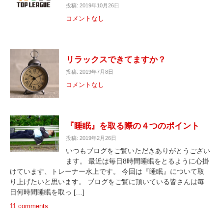
投稿: 2019年10月26日
コメントなし
リラックスできてますか？
投稿: 2019年7月8日
コメントなし
『睡眠』を取る際の４つのポイント
投稿: 2019年2月26日
いつもブログをご覧いただきありがとうござい
ます。 最近は毎日8時間睡眠をとるように心掛
けています、トレーナー水上です。 今回は『睡眠』について取
り上げたいと思います。 ブログをご覧に頂いている皆さんは毎
日何時間睡眠を取っ […]
11 comments