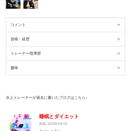
コメント
資格・経歴
トレーナー指導歴
趣味
水上トレーナーが過去に書いたブログはこちら↓
睡眠とダイエット
投稿: 2023年4月7日