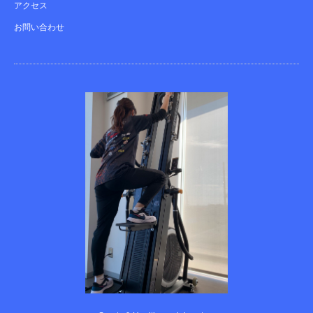
アクセス
お問い合わせ