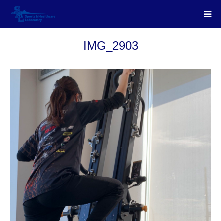
IMG_2903