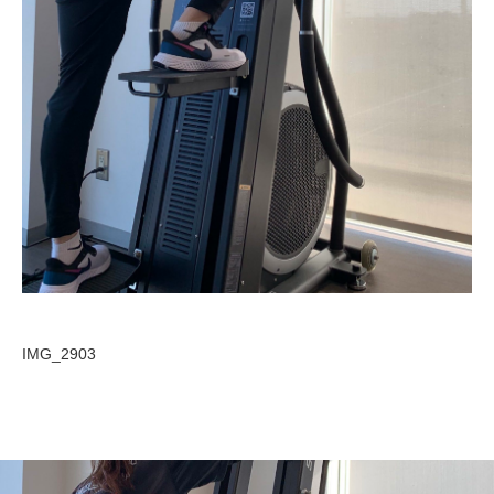
IMG_2903