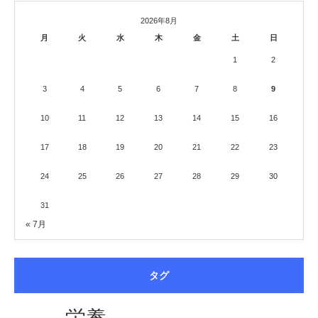
2026年8月
月
火
水
木
金
土
日
1
2
3
4
5
6
7
8
9
10
11
12
13
14
15
16
17
18
19
20
21
22
23
24
25
26
27
28
29
30
31
« 7月
タグ
栄養