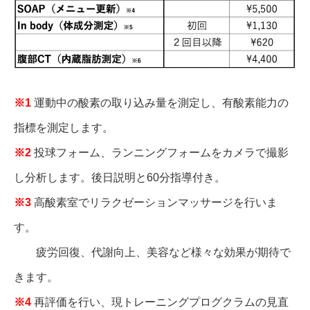
※1
運動中の酸素の取り込み量を測定し、有酸素能力の
指標を測定します。
※2
投球フォーム、ランニングフォームをカメラで撮影
し分析します。後日説明と60分指導付き。
※3
高酸素室でリラクゼーションマッサージを行いま
す。
疲労回復、代謝向上、美容など様々な効果が期待で
きます。
※4
再評価を行い、現トレーニングプログクラムの見直