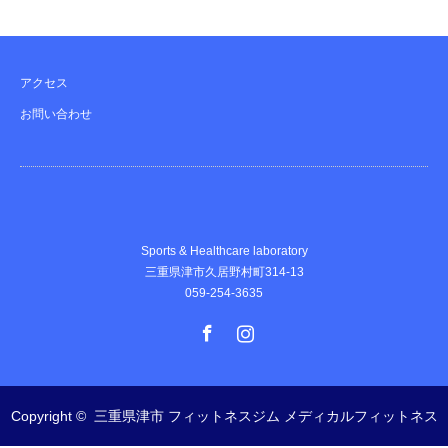
アクセス
お問い合わせ
Sports & Healthcare laboratory
三重県津市久居野村町314-13
059-254-3635
Facebook
Instagram
Copyright ©
三重県津市 フィットネスジム メディカルフィットネス