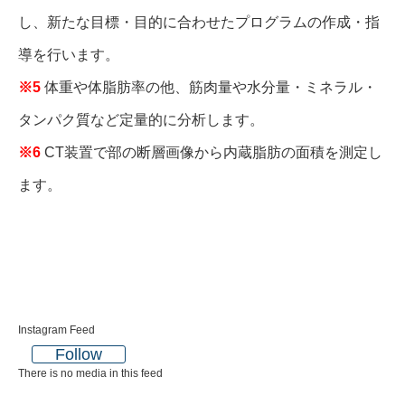
し、新たな目標・目的に合わせたプログラムの作成・指
導を行います。
※5
体重や体脂肪率の他、筋肉量や水分量・ミネラル・
タンパク質など定量的に分析します。
※6
CT装置で部の断層画像から内蔵脂肪の面積を測定し
ます。
Instagram Feed
Follow
There is no media in this feed