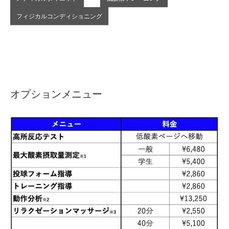
フィジカルコンディショニング
オプションメニュー