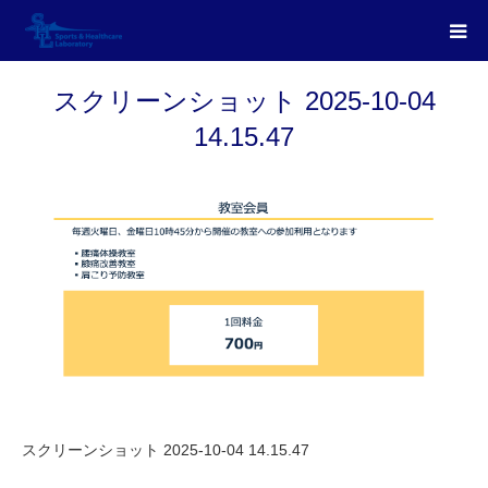
スクリーンショット 2025-10-04
14.15.47
スクリーンショット 2025-10-04 14.15.47