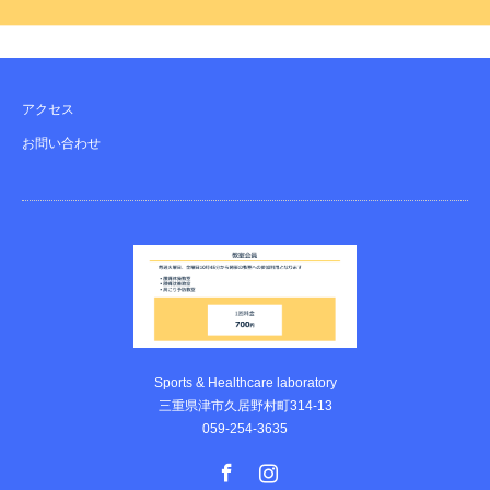
アクセス
お問い合わせ
Sports & Healthcare laboratory
三重県津市久居野村町314-13
059-254-3635
Facebook
Instagram