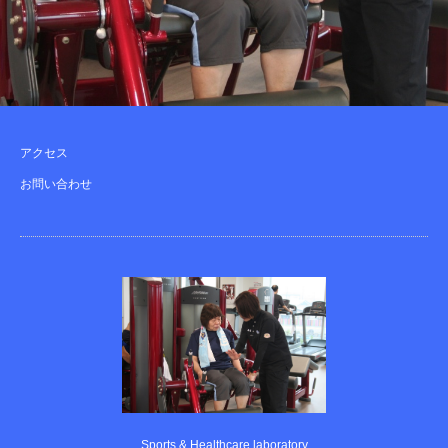
アクセス
お問い合わせ
Sports & Healthcare laboratory