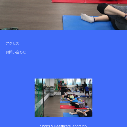
アクセス
お問い合わせ
Sports & Healthcare laboratory