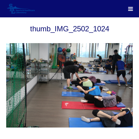
thumb_IMG_2502_1024