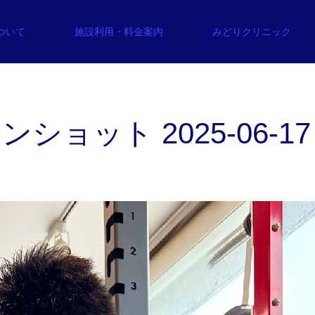
について
施設利用・料金案内
みどりクリニック
ョット 2025-06-17 1