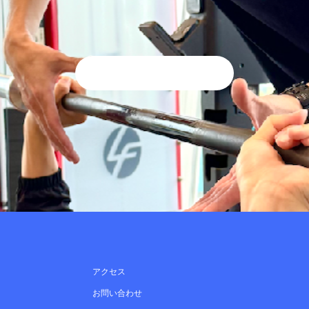
アクセス
お問い合わせ