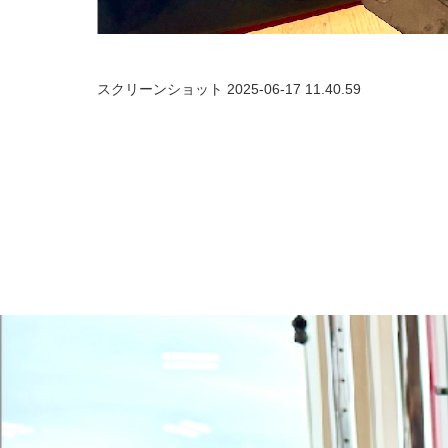
スクリーンショット 2025-06-17 11.40.59