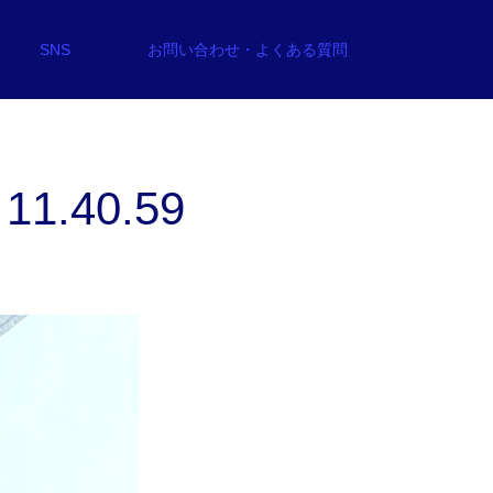
SNS
お問い合わせ・よくある質問
1.40.59