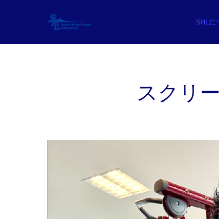
SHL
スクリーンシ