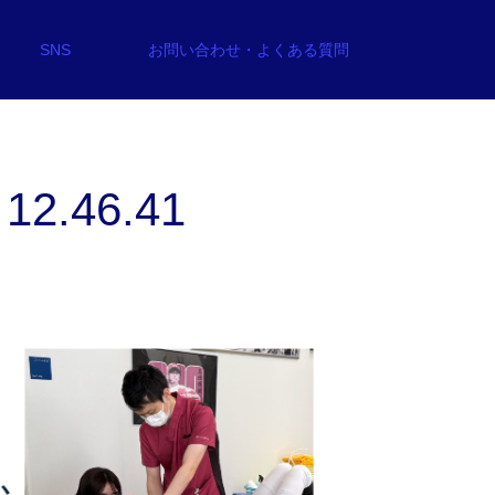
SNS
お問い合わせ・よくある質問
2.46.41