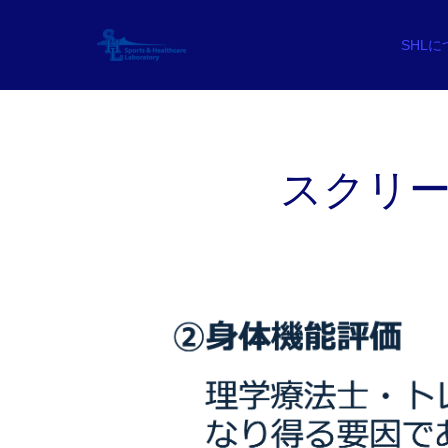
SHL
スクリーンシ