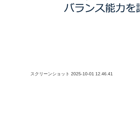
スクリーンショット 2025-10-01 12.46.41