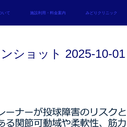
について
施設利用・料金案内
みどりクリニック
ョット 2025-10-01 1