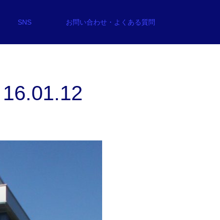
SNS
お問い合わせ・よくある質問
6.01.12