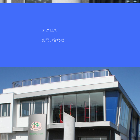
アクセス
お問い合わせ