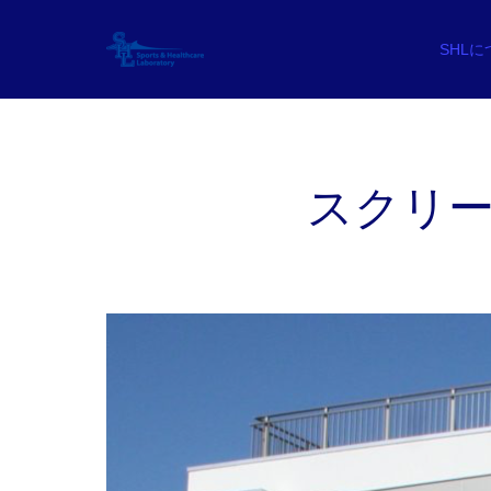
SHL
スクリーンシ