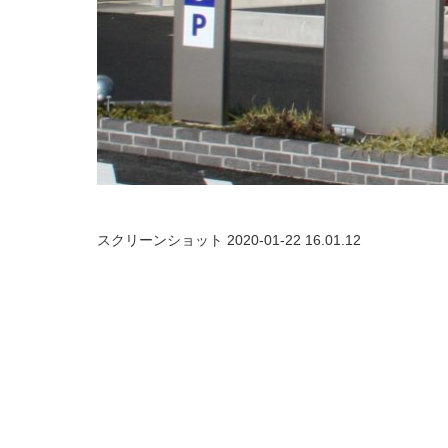
スクリーンショット 2020-01-22 16.01.12