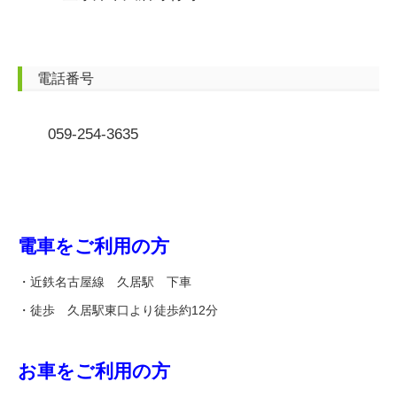
電話番号
059-254-3635
電車をご利用の方
・近鉄名古屋線 久居駅 下車
・徒歩 久居駅東口より徒歩約12分
お車をご利用の方