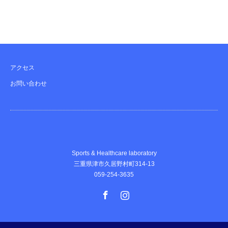
アクセス
お問い合わせ
Sports & Healthcare laboratory
三重県津市久居野村町314-13
059-254-3635
Facebook
Instagram