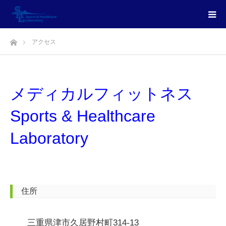
ホーム
アクセス
メディカルフィットネス
Sports & Healthcare
Laboratory
住所
三重県津市久居野村町314-13