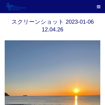
スクリーンショット 2023-01-06
12.04.26