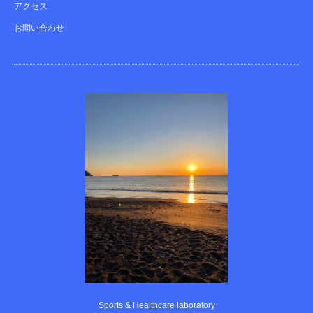
アクセス
お問い合わせ
Sports & Healthcare laboratory