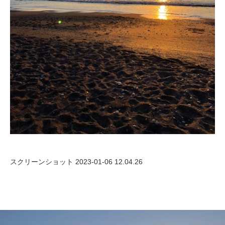
スクリーンショット 2023-01-06 12.04.26