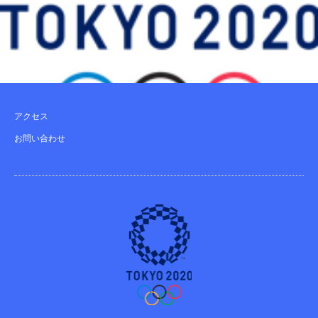
アクセス
お問い合わせ