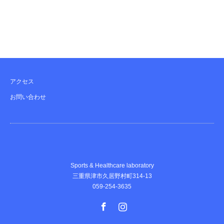
アクセス
お問い合わせ
Sports & Healthcare laboratory
三重県津市久居野村町314-13
059-254-3635
Facebook
Instagram