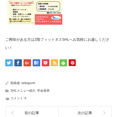
ご興味がある方は2階フィットネスSHLへお気軽にお越しくださ
い！
投稿者:
setoguchi
SHLメニュー紹介
,
学会発表
コメント:
0
前の記事
次の記事