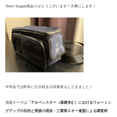
Team Supply様ありがとうございます！大事にします！
今学会では昨年に引き続き口頭発表もしてきました！
演題テーマは
「アルペンスキー（基礎含む）におけるウォーミン
グアップの目的と実践の現状：三重県スキー連盟による調査研