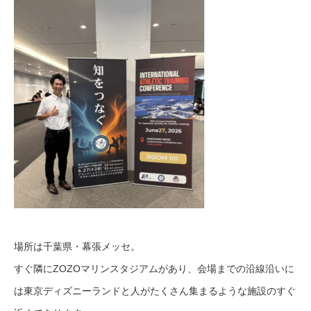
場所は千葉県・幕張メッセ。
すぐ隣にZOZOマリンスタジアムがあり、会場までの沿線沿いに
は東京ディズニーランドと人がたくさん集まるような施設のすぐ