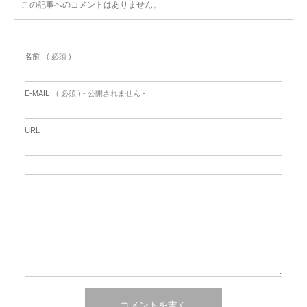
この記事へのコメントはありません。
名前
( 必須 )
E-MAIL
( 必須 ) - 公開されません -
URL