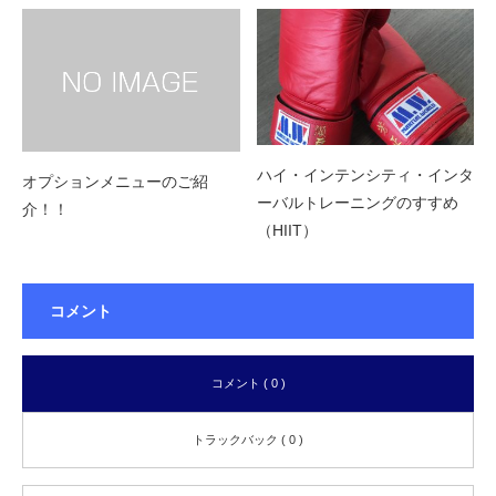
ハイ・インテンシティ・インタ
オプションメニューのご紹
ーバルトレーニングのすすめ
介！！
（HIIT）
コメント
コメント ( 0 )
トラックバック ( 0 )